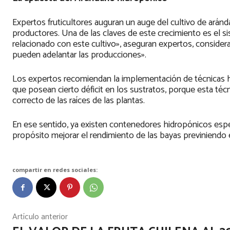
Expertos fruticultores auguran un auge del cultivo de ará
productores. Una de las claves de este crecimiento es el s
relacionado con este cultivo», aseguran expertos, considera
pueden adelantar las producciones».
Los expertos recomiendan la implementación de técnicas 
que posean cierto déficit en los sustratos, porque esta téc
correcto de las raíces de las plantas.
En ese sentido, ya existen contenedores hidropónicos esp
propósito mejorar el rendimiento de las bayas previniendo 
compartir en redes sociales:
Artículo anterior