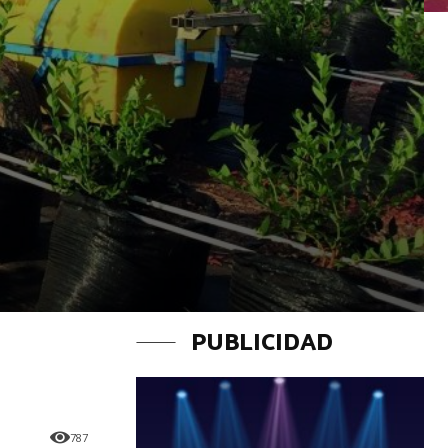
PUBLICIDAD
787