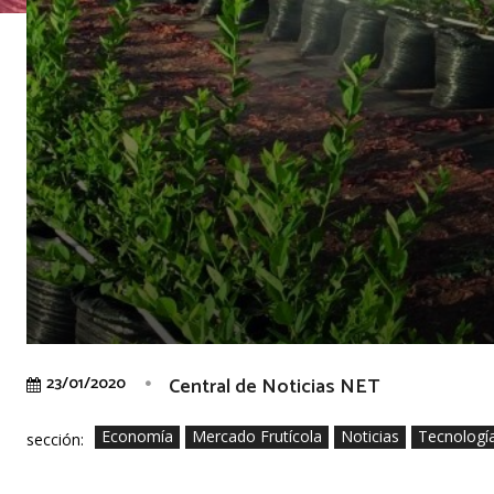
Central de Noticias NET
23/01/2020
Economía
Mercado Frutícola
Noticias
Tecnologí
sección: