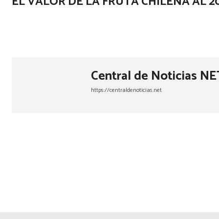
EL VALOR DE LA FRUTA CHILENA AL 2
Central de Noticias NE
https://centraldenoticias.net