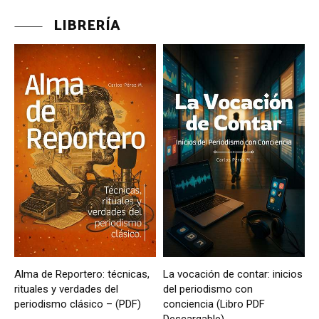
LIBRERÍA
Alma de Reportero: técnicas,
La vocación de contar: inicios
rituales y verdades del
del periodismo con
periodismo clásico – (PDF)
conciencia (Libro PDF
Descargable)