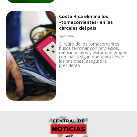
Costa Rica elimina los
«tomacorrientes» en las
cárceles del país
05/08/2026
El retiro de los tomacorrientes
busca terminar con privilegios,
reducir riesgos y evitar que grupos
criminales sigan operando desde
las prisiones, aseguró la
presidenta...