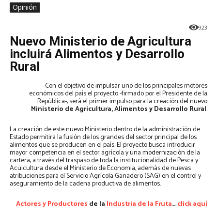
Opinión
923
Nuevo Ministerio de Agricultura
incluirá Alimentos y Desarrollo
Rural
Con el objetivo de impulsar uno de los principales motores
económicos del país el proyecto -firmado por el Presidente de la
República-, será el primer impulso para la creación del nuevo
Ministerio de Agricultura, Alimentos y Desarrollo Rural
.
La creación de este nuevo Ministerio dentro de la administración de
Estado permitirá la fusión de los grandes del sector principal de los
alimentos que se producen en el país. El proyecto busca introducir
mayor competencia en el sector agrícola y una modernización de la
cartera, a través del traspaso de toda la institucionalidad de Pesca y
Acuicultura desde el Ministerio de Economía, además de nuevas
atribuciones para el Servicio Agrícola Ganadero (SAG) en el control y
aseguramiento de la cadena productiva de alimentos.
Actores y Productores
de la
Industria de la Fruta
…
click aquí