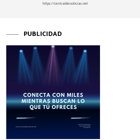
https://centraldenoticias.net
PUBLICIDAD