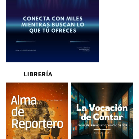
LIBRERÍA