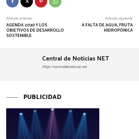
Artículo anterior
Artículo siguiente
AGENDA 2030 Y LOS
A FALTA DE AGUA, FRUTA
OBJETIVOS DE DESARROLLO
HIDROPÓNICA
SOSTENIBLE
Central de Noticias NET
https://centraldenoticias.net
PUBLICIDAD