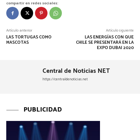
compartir en redes sociales:
Artículo anterior
Artículo siguiente
LAS TORTUGAS COMO
LAS ENERGÍAS CON QUE
MASCOTAS
CHILE SE PRESENTARÁ EN LA
EXPO DUBAI 2020
Central de Noticias NET
https://centraldenoticias.net
PUBLICIDAD