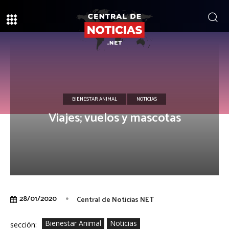
BIENESTAR ANIMAL
NOTICIAS
Viajes; vuelos y mascotas
28/01/2020
Central de Noticias NET
Bienestar Animal
Noticias
sección: