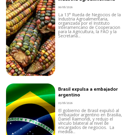
06/08/2026
La 13° Rueda de Negocios de la
Industria Agroalimentaria,
organizada por el Instituto
Interamericano de Cooperacion
para la Agricultura, la FAO y la
Secretaría...
Brasil expulsa a embajador
argentino
05/08/2026
El gobierno de Brasil expulsó al
embajador argentino en Brasilia,
Daniel Raimondi, y redujo el
vínculo bilateral al nivel de
encargados de negocios. La
medida...