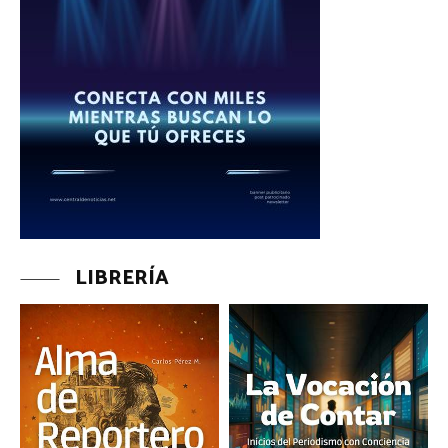
LIBRERÍA