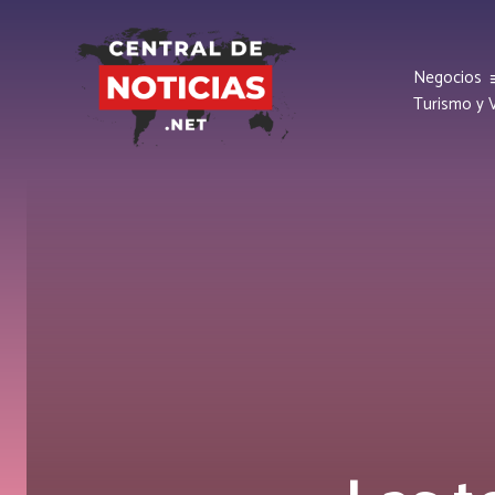
Negocios
Turismo y V