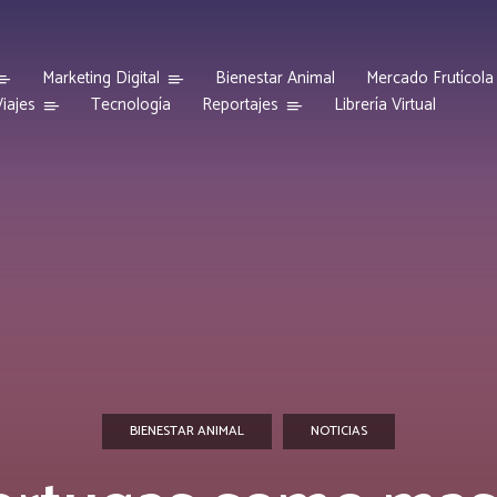
Marketing Digital
Bienestar Animal
Mercado Frutícola
iajes
Reportajes
Tecnología
Librería Virtual
BIENESTAR ANIMAL
NOTICIAS