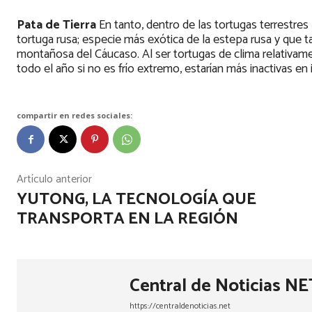
Pata de Tierra
En tanto, dentro de las tortugas terrestres
tortuga rusa; especie más exótica de la estepa rusa y que t
montañosa del Cáucaso. Al ser tortugas de clima relativamen
todo el año si no es frío extremo, estarían más inactivas en 
compartir en redes sociales:
Artículo anterior
YUTONG, LA TECNOLOGÍA QUE
TRANSPORTA EN LA REGIÓN
Central de Noticias NE
https://centraldenoticias.net