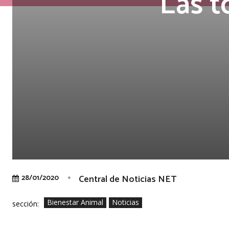
Las 
Central de Noticias NET
28/01/2020
Bienestar Animal
Noticias
sección: