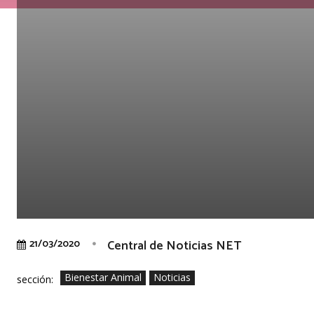
Central de Noticias NET
21/03/2020
Bienestar Animal
Noticias
sección: