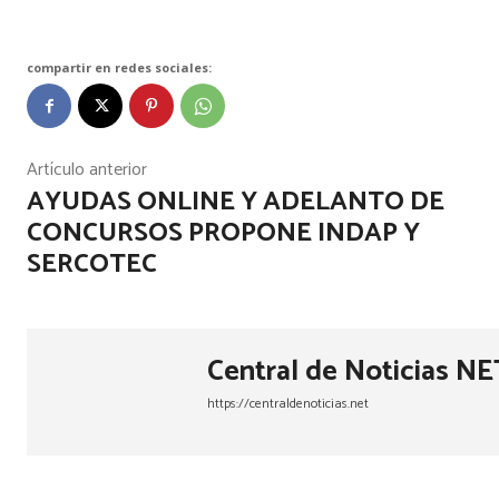
compartir en redes sociales:
Artículo anterior
AYUDAS ONLINE Y ADELANTO DE
CONCURSOS PROPONE INDAP Y
SERCOTEC
Central de Noticias NE
https://centraldenoticias.net