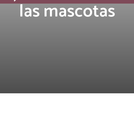
las mascotas