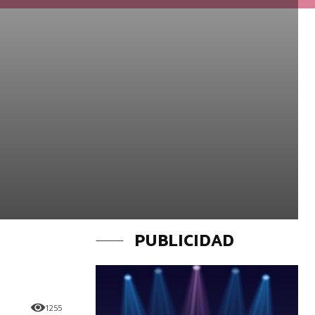
PUBLICIDAD
1255