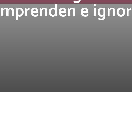
mprenden e igno