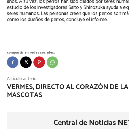
años. A su vez, los perros han sido criados por seres huma
estudio de los investigadores Saito y Shinozuka ayuda a exp
seres humanos. Las personas creen que los perros son má
como los dueños de perros, concluye el informe.
compartir en redes sociales:
Artículo anterior
VERMES, DIRECTO AL CORAZÓN DE LA
MASCOTAS
Central de Noticias NE