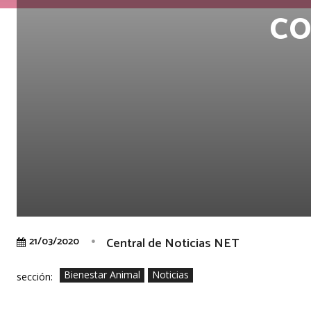
co
Central de Noticias NET
21/03/2020
Bienestar Animal
Noticias
sección: