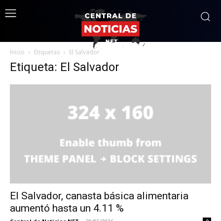
Inicio
Etiquetas
El Salvador
Etiqueta: El Salvador
El Salvador, canasta básica alimentaria
aumentó hasta un 4.11 %