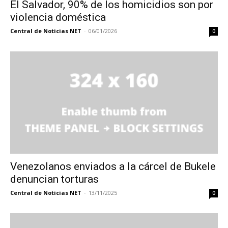
El Salvador, 90% de los homicidios son por
violencia doméstica
Central de Noticias NET
-
06/01/2026
0
Venezolanos enviados a la cárcel de Bukele
denuncian torturas
Central de Noticias NET
-
13/11/2025
0