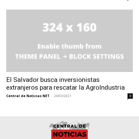
El Salvador busca inversionistas
extranjeros para rescatar la AgroIndustria
Central de Noticias NET
-
24/03/2021
0