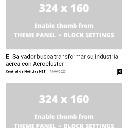
El Salvador busca transformar su industria
aérea con Aerocluster
Central de Noticias NET
-
19/06/2023
0