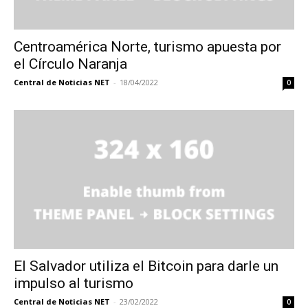
Centroamérica Norte, turismo apuesta por
el Círculo Naranja
Central de Noticias NET
-
18/04/2022
0
El Salvador utiliza el Bitcoin para darle un
impulso al turismo
Central de Noticias NET
-
23/02/2022
0