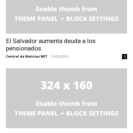
El Salvador aumenta deuda a los
pensionados
Central de Noticias NET
-
03/02/2026
0