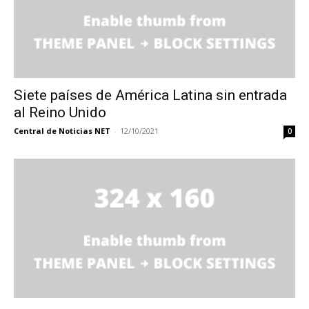
Siete países de América Latina sin entrada
al Reino Unido
Central de Noticias NET
-
12/10/2021
0