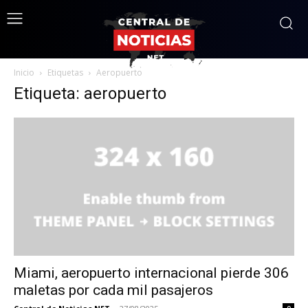
Inicio
Etiquetas
Aeropuerto
Etiqueta: aeropuerto
Miami, aeropuerto internacional pierde 306
maletas por cada mil pasajeros