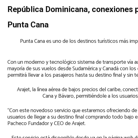
República Dominicana, conexiones por
Punta Cana
Punta Cana es uno de los destinos turísticos más imp
Con un moderno y tecnológico sistema de transporte vía au
mayoría de sus vuelos desde Sudamérica y Canadá con los 
permitirá llevar a los pasajeros hasta su destino final y sin 
Arajet, la línea aérea de bajos precios del caribe, cone
Cana y Bávaro, permitiéndole a los usuarios c
“Con este novedoso servicio que estaremos ofreciendo de 
usuarios de llegar a su destino final comprando todo bajo e
Pacheco Fundador y CEO de Arajet.