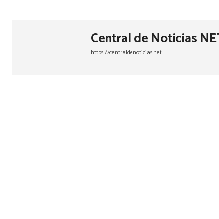
Central de Noticias NE
https://centraldenoticias.net