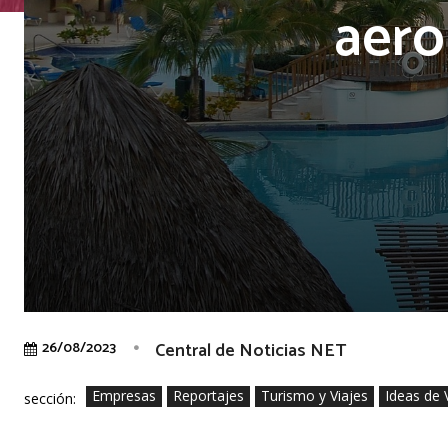
aero
Central de Noticias NET
26/08/2023
Empresas
Reportajes
Turismo y Viajes
Ideas de 
sección: