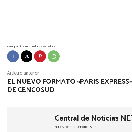
compartir en redes sociales:
Artículo anterior
EL NUEVO FORMATO «PARIS EXPRESS
DE CENCOSUD
Central de Noticias NE
https://centraldenoticias.net