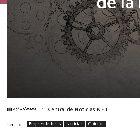
de la
Central de Noticias NET
25/07/2020
Emprendedores
Noticias
Opinión
sección: