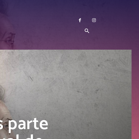
 parte