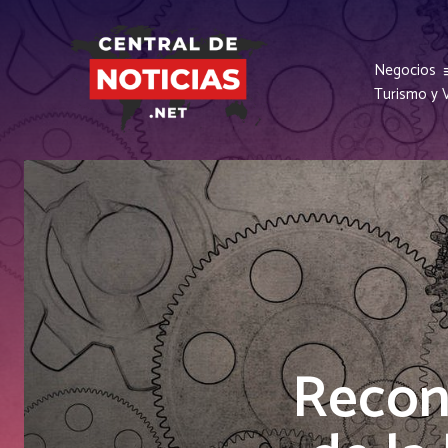
Negocios
Turismo y V
Recon