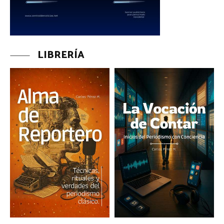
LIBRERÍA