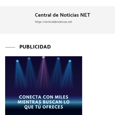
Central de Noticias NET
https://centraldenoticias.net
PUBLICIDAD