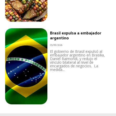
Brasil expulsa a embajador
argentino
05/08/2026
El gobierno de Brasil expulsó al
embajador argentino en Brasilia,
Daniel Raimondi, y redujo el
vínculo bilateral al nivel de
encargados de negocios. La
medida...