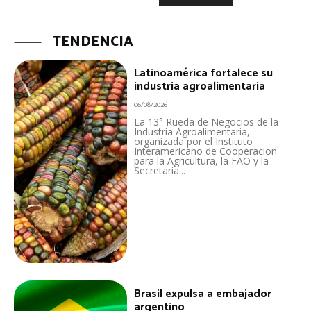
TENDENCIA
Latinoamérica fortalece su
industria agroalimentaria
06/08/2026
La 13° Rueda de Negocios de la
Industria Agroalimentaria,
organizada por el Instituto
Interamericano de Cooperacion
para la Agricultura, la FAO y la
Secretaría...
Brasil expulsa a embajador
argentino