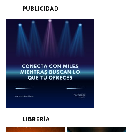
PUBLICIDAD
LIBRERÍA