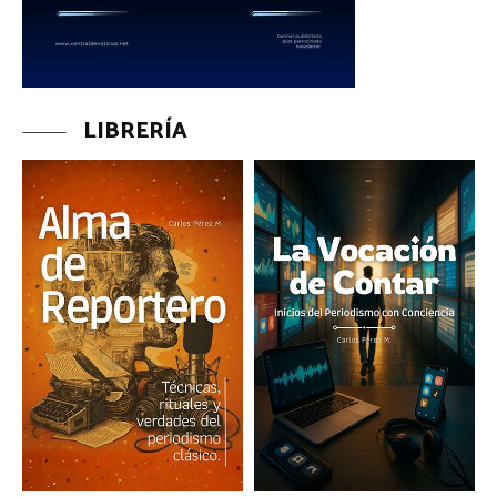
LIBRERÍA