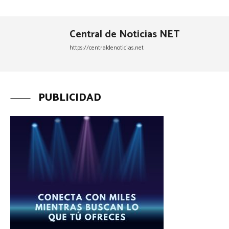
Central de Noticias NET
https://centraldenoticias.net
PUBLICIDAD