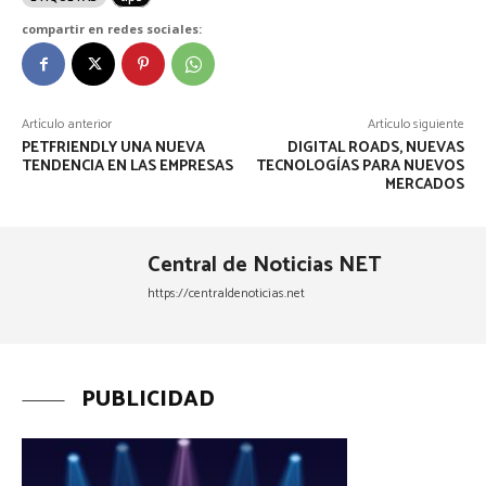
compartir en redes sociales:
Artículo anterior
Artículo siguiente
PETFRIENDLY UNA NUEVA
DIGITAL ROADS, NUEVAS
TENDENCIA EN LAS EMPRESAS
TECNOLOGÍAS PARA NUEVOS
MERCADOS
Central de Noticias NET
https://centraldenoticias.net
PUBLICIDAD