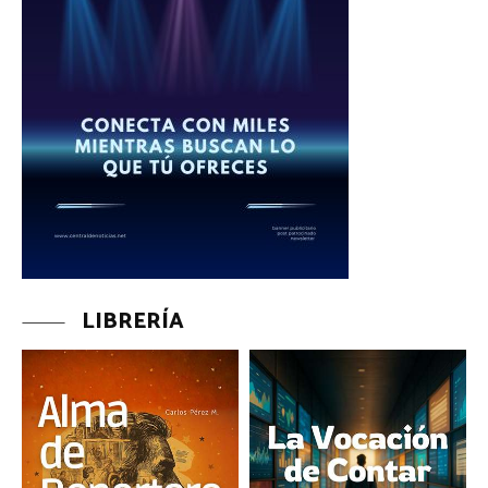
LIBRERÍA