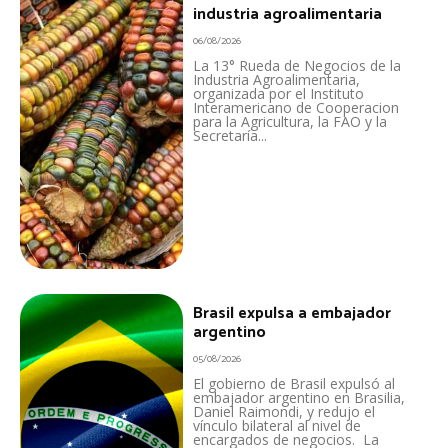
industria agroalimentaria
06/08/2026
La 13° Rueda de Negocios de la
Industria Agroalimentaria,
organizada por el Instituto
Interamericano de Cooperacion
para la Agricultura, la FAO y la
Secretaría...
Brasil expulsa a embajador
argentino
05/08/2026
El gobierno de Brasil expulsó al
embajador argentino en Brasilia,
Daniel Raimondi, y redujo el
vínculo bilateral al nivel de
encargados de negocios. La