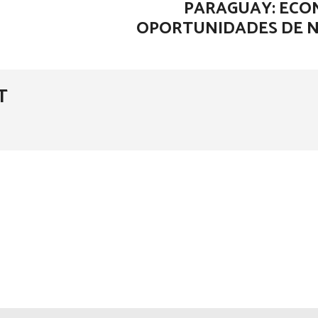
PARAGUAY: ECO
OPORTUNIDADES DE 
T