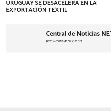
URUGUAY SE DESACELERA EN LA
EXPORTACIÓN TEXTIL
Central de Noticias NE
https://centraldenoticias.net