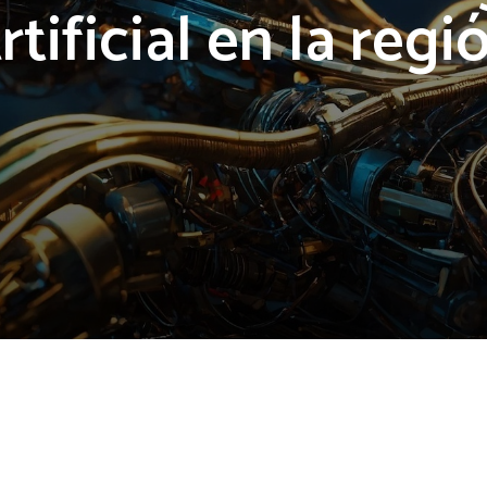
rtificial en la regi