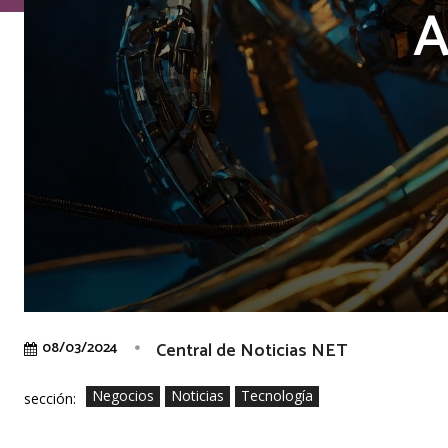
A
Central de Noticias NET
08/03/2024
Negocios
Noticias
Tecnología
sección: