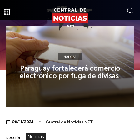
NOTICIAS
Paraguay fortalecerá comercio
electrónico por fuga de divisas
06/11/2024
Central de Noticias NET
Noticias
sección: