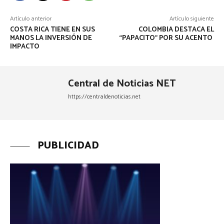
Artículo anterior
Artículo siguiente
COSTA RICA TIENE EN SUS
COLOMBIA DESTACA EL
MANOS LA INVERSIÓN DE
“PAPACITO” POR SU ACENTO
IMPACTO
Central de Noticias NET
https://centraldenoticias.net
PUBLICIDAD