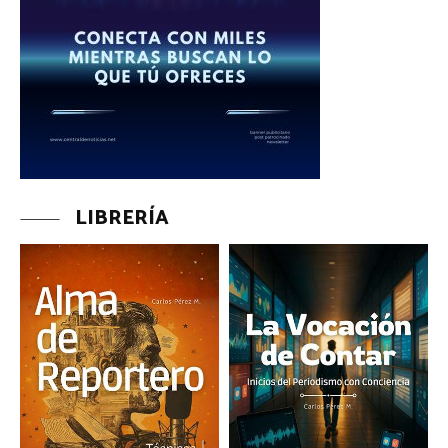
LIBRERÍA