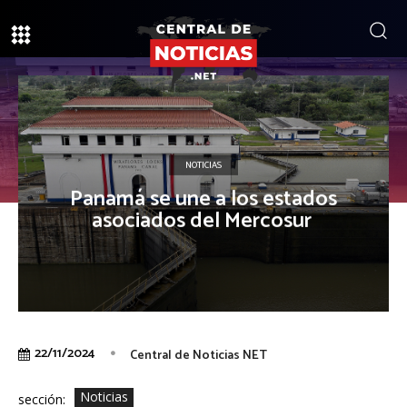
NOTICIAS
Panamá se une a los estados
asociados del Mercosur
22/11/2024
Central de Noticias NET
Noticias
sección: