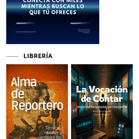
LIBRERÍA