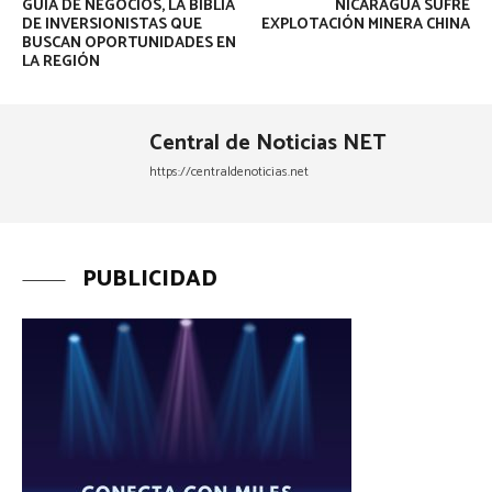
GUÍA DE NEGOCIOS, LA BIBLIA
NICARAGUA SUFRE
DE INVERSIONISTAS QUE
EXPLOTACIÓN MINERA CHINA
BUSCAN OPORTUNIDADES EN
LA REGIÓN
Central de Noticias NET
https://centraldenoticias.net
PUBLICIDAD