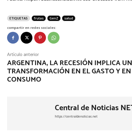
ETIQUETAS
frutas
GenZ
salud
compartir en redes sociales:
Artículo anterior
ARGENTINA, LA RECESIÓN IMPLICA U
TRANSFORMACIÓN EN EL GASTO Y EN
CONSUMO
Central de Noticias NE
https://centraldenoticias.net