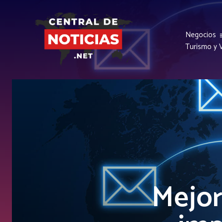
Negocios
Turismo y V
Mejor