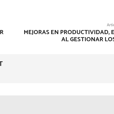
Artí
IR
MEJORAS EN PRODUCTIVIDAD, E
AL GESTIONAR LOS
T