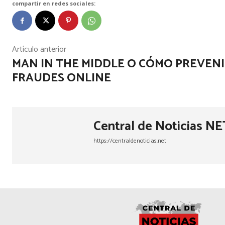
compartir en redes sociales:
Artículo anterior
MAN IN THE MIDDLE O CÓMO PREVEN
FRAUDES ONLINE
Central de Noticias NE
https://centraldenoticias.net