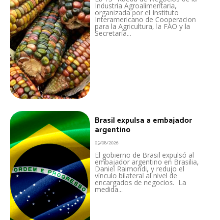
Industria Agroalimentaria,
organizada por el Instituto
Interamericano de Cooperacion
para la Agricultura, la FAO y la
Secretaría...
Brasil expulsa a embajador
argentino
05/08/2026
El gobierno de Brasil expulsó al
embajador argentino en Brasilia,
Daniel Raimondi, y redujo el
vínculo bilateral al nivel de
encargados de negocios. La
medida...