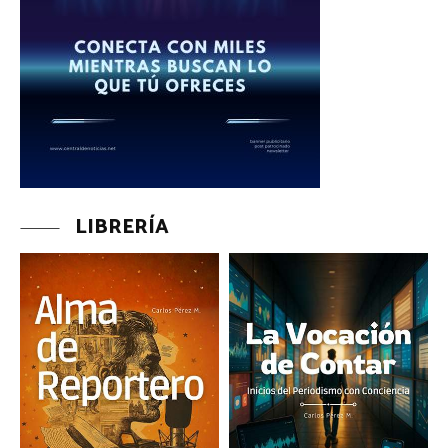
LIBRERÍA