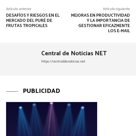
Artículo anterior
Artículo siguiente
DESAFÍOS Y RIESGOS EN EL
MEJORAS EN PRODUCTIVIDAD
MERCADO DEL PURÉ DE
Y LA IMPORTANCIA DE
FRUTAS TROPICALES
GESTIONAR EFICAZMENTE
LOS E-MAIL
Central de Noticias NET
https://centraldenoticias.net
PUBLICIDAD