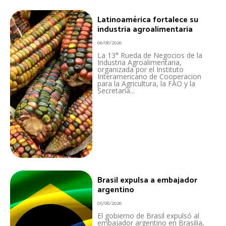
Latinoamérica fortalece su
industria agroalimentaria
06/08/2026
La 13° Rueda de Negocios de la
Industria Agroalimentaria,
organizada por el Instituto
Interamericano de Cooperacion
para la Agricultura, la FAO y la
Secretaría...
Brasil expulsa a embajador
argentino
05/08/2026
El gobierno de Brasil expulsó al
embajador argentino en Brasilia,