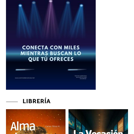
LIBRERÍA