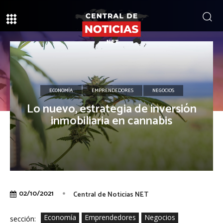
ECONOMÍA
EMPRENDEDORES
NEGOCIOS
Lo nuevo, estrategia de inversión
inmobiliaria en cannabis
02/10/2021
Central de Noticias NET
Economía
Emprendedores
Negocios
sección: