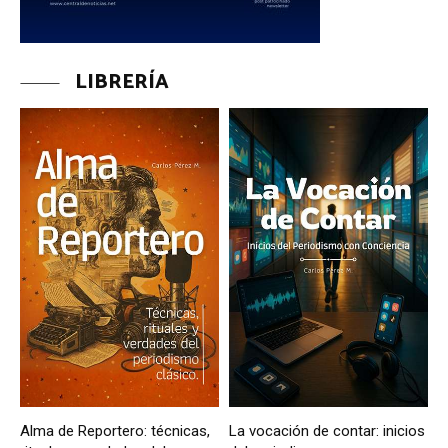
LIBRERÍA
Alma de Reportero: técnicas,
La vocación de contar: inicios