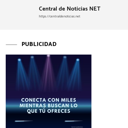
Central de Noticias NET
https://centraldenoticias.net
PUBLICIDAD