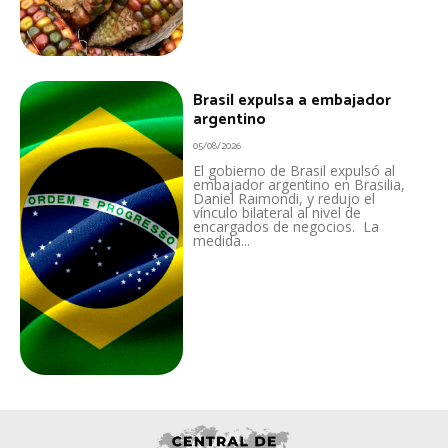
Brasil expulsa a embajador
argentino
05/08/2026
El gobierno de Brasil expulsó al
embajador argentino en Brasilia,
Daniel Raimondi, y redujo el
vínculo bilateral al nivel de
encargados de negocios. La
medida...