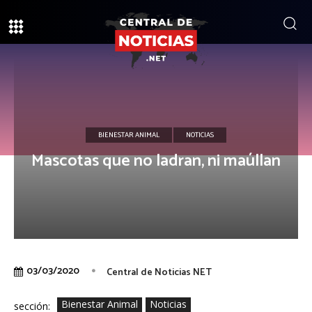
BIENESTAR ANIMAL
NOTICIAS
Mascotas que no ladran, ni maúllan
03/03/2020
Central de Noticias NET
Bienestar Animal
Noticias
sección: