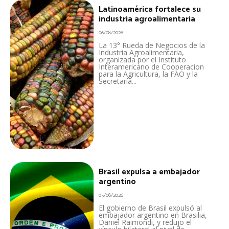
Latinoamérica fortalece su
industria agroalimentaria
06/08/2026
La 13° Rueda de Negocios de la
Industria Agroalimentaria,
organizada por el Instituto
Interamericano de Cooperacion
para la Agricultura, la FAO y la
Secretaría...
Brasil expulsa a embajador
argentino
05/08/2026
El gobierno de Brasil expulsó al
embajador argentino en Brasilia,
Daniel Raimondi, y redujo el