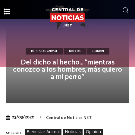
BIENESTAR ANIMAL
NOTICIAS
OPINIÓN
Del dicho al hecho… “mientras
conozco a los hombres, más quiero
a mi perro”
03/03/2020
Central de Noticias NET
Bienestar Animal
Noticias
Opinión
sección: