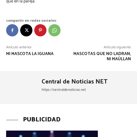
que en la pareja.
compartir en redes sociales:
Artículo anterior
Artículo siguiente
MI MASCOTA LA IGUANA
MASCOTAS QUE NO LADRAN,
NI MAÚLLAN
Central de Noticias NET
https://centraldenoticias.net
PUBLICIDAD