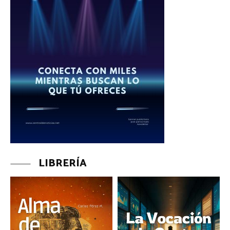
LIBRERÍA