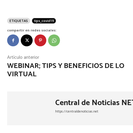
ETIQUETAS
tips_covid19
compartir en redes sociales:
Artículo anterior
WEBINAR; TIPS Y BENEFICIOS DE LO
VIRTUAL
Central de Noticias NE
https://centraldenoticias.net