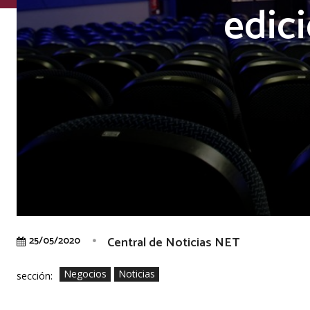
edici
Central de Noticias NET
25/05/2020
Negocios
Noticias
sección: