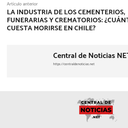
Artículo anterior
LA INDUSTRIA DE LOS CEMENTERIOS,
FUNERARIAS Y CREMATORIOS: ¿CUÁN
CUESTA MORIRSE EN CHILE?
Central de Noticias NE
https://centraldenoticias.net