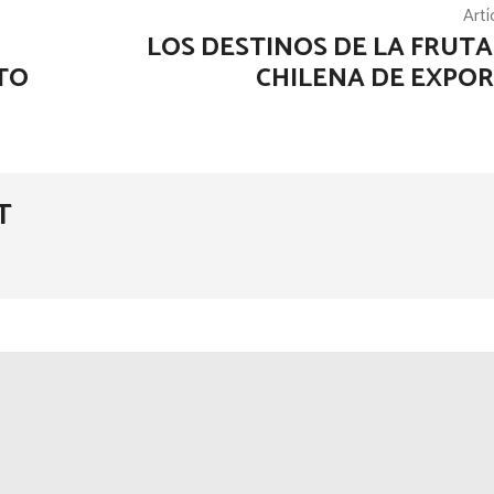
Artí
LOS DESTINOS DE LA FRUTA
TO
CHILENA DE EXPO
T