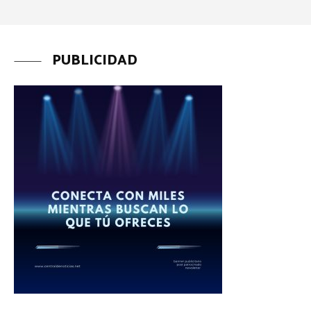
PUBLICIDAD