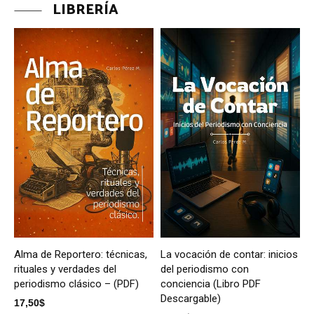
LIBRERÍA
Alma de Reportero: técnicas,
La vocación de contar: inicios
rituales y verdades del
del periodismo con
periodismo clásico – (PDF)
conciencia (Libro PDF
Descargable)
17,50
$