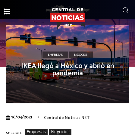
EMPRESAS
NEGOCIOS
IKEA llegó a México y abrió en
pandemia
16/04/2021
Central de Noticias NET
Empresas
Negocios
sección: