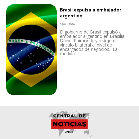
Brasil expulsa a embajador
argentino
05/08/2026
El gobierno de Brasil expulsó al
embajador argentino en Brasilia,
Daniel Raimondi, y redujo el
vínculo bilateral al nivel de
encargados de negocios. La
medida...