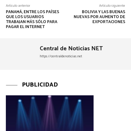
Artículo anterior
Artículo siguiente
PANAMÁ, ENTRE LOS PAÍSES
BOLIVIA Y LAS BUENAS
QUE LOS USUARIOS
NUEVAS POR AUMENTO DE
TRABAJAN MÁS SÓLO PARA
EXPORTACIONES
PAGAR EL INTERNET
Central de Noticias NET
https://centraldenoticias.net
PUBLICIDAD