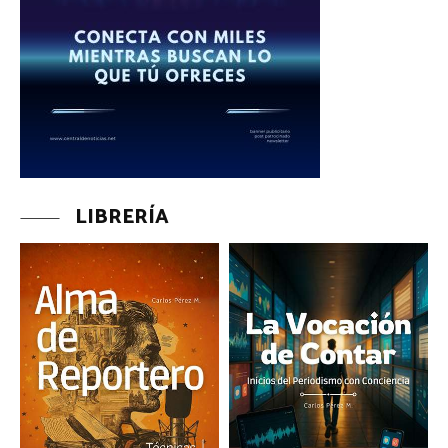
LIBRERÍA