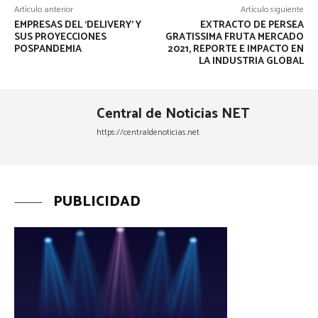
Artículo anterior
Artículo siguiente
EMPRESAS DEL ‘DELIVERY’ Y
EXTRACTO DE PERSEA
SUS PROYECCIONES
GRATISSIMA FRUTA MERCADO
POSPANDEMIA
2021, REPORTE E IMPACTO EN
LA INDUSTRIA GLOBAL
Central de Noticias NET
https://centraldenoticias.net
PUBLICIDAD