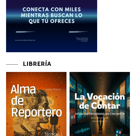
LIBRERÍA