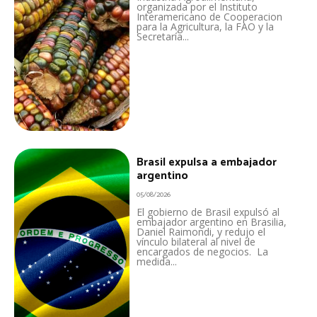
organizada por el Instituto
Interamericano de Cooperacion
para la Agricultura, la FAO y la
Secretaría...
Brasil expulsa a embajador
argentino
05/08/2026
El gobierno de Brasil expulsó al
embajador argentino en Brasilia,
Daniel Raimondi, y redujo el
vínculo bilateral al nivel de
encargados de negocios. La
medida...