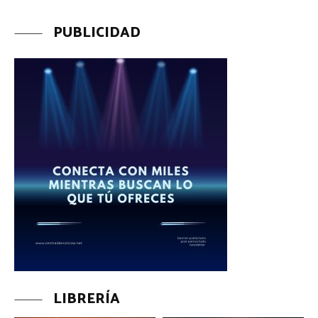
PUBLICIDAD
LIBRERÍA