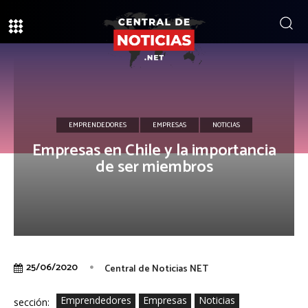
EMPRENDEDORES
EMPRESAS
NOTICIAS
Empresas en Chile y la importancia
de ser miembros
25/06/2020
Central de Noticias NET
Emprendedores
Empresas
Noticias
sección: