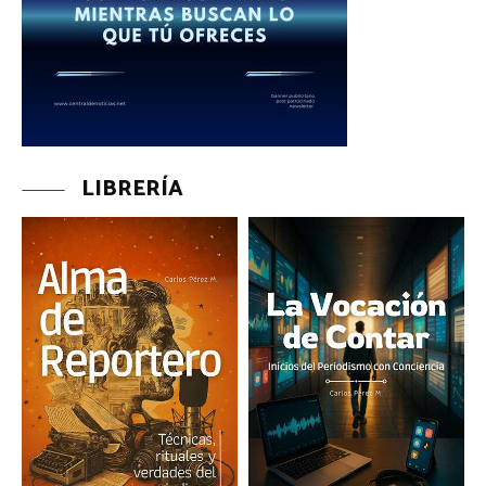
LIBRERÍA