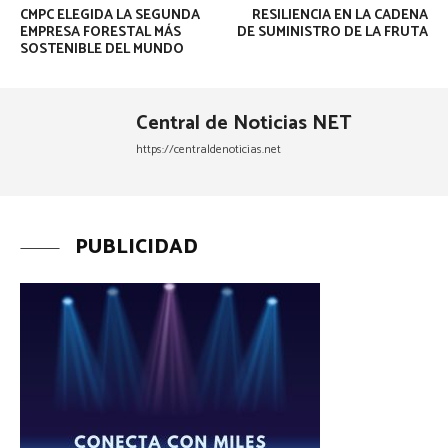
CMPC ELEGIDA LA SEGUNDA
RESILIENCIA EN LA CADENA
EMPRESA FORESTAL MÁS
DE SUMINISTRO DE LA FRUTA
SOSTENIBLE DEL MUNDO
Central de Noticias NET
https://centraldenoticias.net
PUBLICIDAD