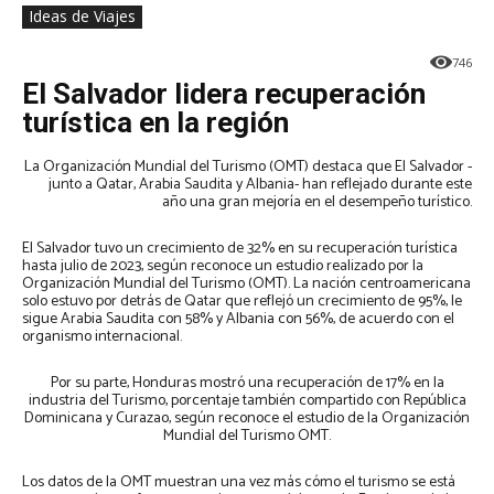
Ideas de Viajes
746
El Salvador lidera recuperación
turística en la región
La Organización Mundial del Turismo (OMT) destaca que El Salvador -
junto a Qatar, Arabia Saudita y Albania- han reflejado durante este
año una gran mejoría en el desempeño turístico.
El Salvador tuvo un crecimiento de 32% en su recuperación turística
hasta julio de 2023, según reconoce un estudio realizado por la
Organización Mundial del Turismo (OMT). La nación centroamericana
solo estuvo por detrás de Qatar que reflejó un crecimiento de 95%, le
sigue Arabia Saudita con 58% y Albania con 56%, de acuerdo con el
organismo internacional.
Por su parte, Honduras mostró una recuperación de 17% en la
industria del Turismo, porcentaje también compartido con República
Dominicana y Curazao, según reconoce el estudio de la Organización
Mundial del Turismo OMT.
Los datos de la OMT muestran una vez más cómo el turismo se está