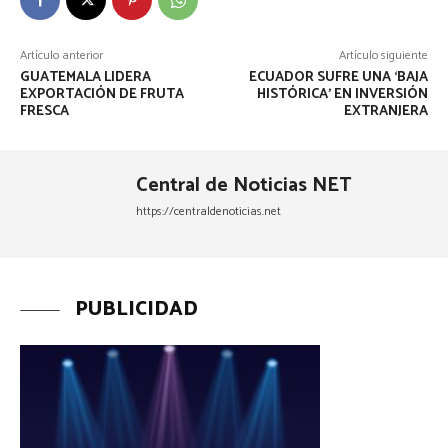
Artículo anterior
Artículo siguiente
GUATEMALA LIDERA
ECUADOR SUFRE UNA ‘BAJA
EXPORTACIÓN DE FRUTA
HISTÓRICA’ EN INVERSIÓN
FRESCA
EXTRANJERA
Central de Noticias NET
https://centraldenoticias.net
PUBLICIDAD