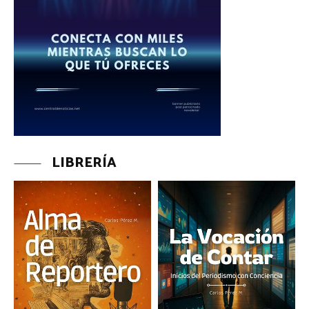
LIBRERÍA