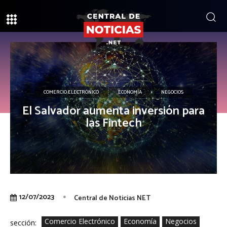
COMERCIO ELECTRÓNICO
ECONOMÍA
NEGOCIOS
El Salvador aumenta inversión para
las Fintech
12/07/2023
Central de Noticias NET
Comercio Electrónico
Economía
Negocios
sección: