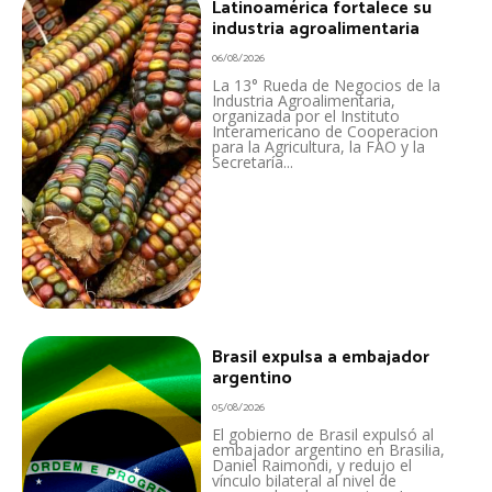
Latinoamérica fortalece su
industria agroalimentaria
06/08/2026
La 13° Rueda de Negocios de la
Industria Agroalimentaria,
organizada por el Instituto
Interamericano de Cooperacion
para la Agricultura, la FAO y la
Secretaría...
Brasil expulsa a embajador
argentino
05/08/2026
El gobierno de Brasil expulsó al
embajador argentino en Brasilia,
Daniel Raimondi, y redujo el
vínculo bilateral al nivel de