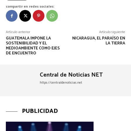
compartir en redes sociales:
Artículo anterior
Artículo siguiente
GUATEMALA IMPONE LA
NICARAGUA, EL PARAÍSO EN
SOSTENIBILIDAD Y EL
LA TIERRA
MEDIOAMBIENTE COMO EJES
DE ENCUENTRO
Central de Noticias NET
https://centraldenoticias.net
PUBLICIDAD