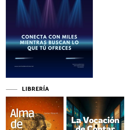
LIBRERÍA