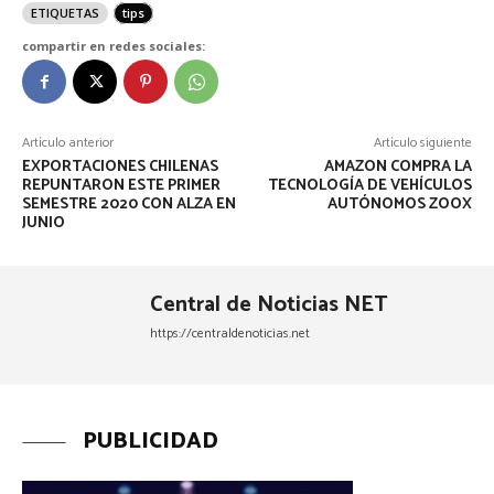
ETIQUETAS
tips
compartir en redes sociales:
Artículo anterior
Artículo siguiente
EXPORTACIONES CHILENAS
AMAZON COMPRA LA
REPUNTARON ESTE PRIMER
TECNOLOGÍA DE VEHÍCULOS
SEMESTRE 2020 CON ALZA EN
AUTÓNOMOS ZOOX
JUNIO
Central de Noticias NET
https://centraldenoticias.net
PUBLICIDAD