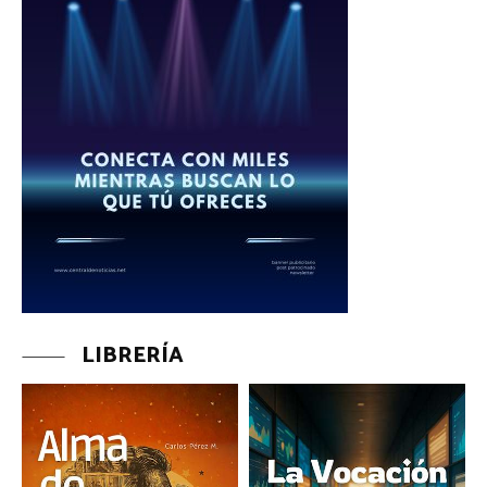
LIBRERÍA