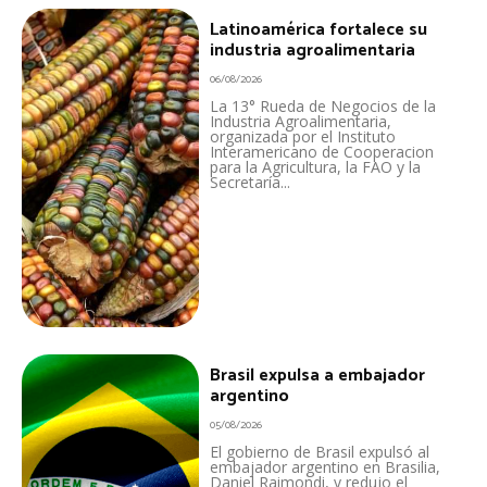
Latinoamérica fortalece su
industria agroalimentaria
06/08/2026
La 13° Rueda de Negocios de la
Industria Agroalimentaria,
organizada por el Instituto
Interamericano de Cooperacion
para la Agricultura, la FAO y la
Secretaría...
Brasil expulsa a embajador
argentino
05/08/2026
El gobierno de Brasil expulsó al
embajador argentino en Brasilia,
Daniel Raimondi, y redujo el