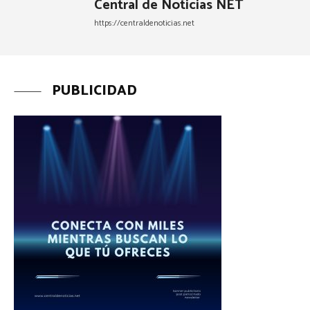
Central de Noticias NET
https://centraldenoticias.net
PUBLICIDAD