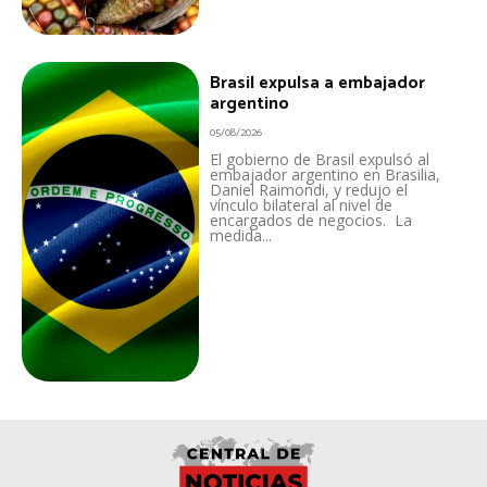
Brasil expulsa a embajador
argentino
05/08/2026
El gobierno de Brasil expulsó al
embajador argentino en Brasilia,
Daniel Raimondi, y redujo el
vínculo bilateral al nivel de
encargados de negocios. La
medida...