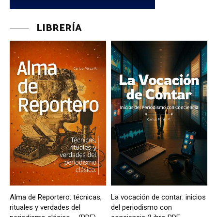
LIBRERÍA
Alma de Reportero: técnicas,
La vocación de contar: inicios
rituales y verdades del
del periodismo con