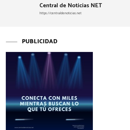
Central de Noticias NET
https://centraldenoticias.net
PUBLICIDAD