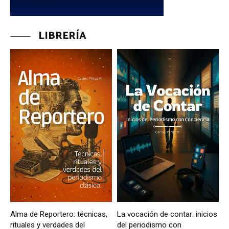
LIBRERÍA
Alma de Reportero: técnicas,
La vocación de contar: inicios
rituales y verdades del
del periodismo con