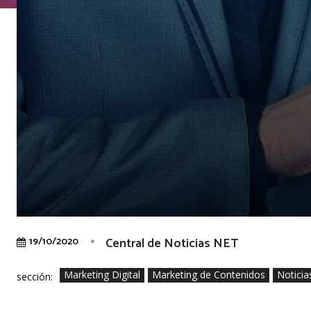
Central de Noticias NET
19/10/2020
Marketing Digital
Marketing de Contenidos
Noticia
sección: