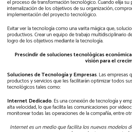
el proceso de transformación tecnológico. Cuando elija su 
internalización de los objetivos de su organización, compr
implementación del proyecto tecnológico.
Evitar ver la tecnología como una varita mágica que, solu
productivos. Crear un equipo de trabajo multidisciplinario de
logro de los objetivos mediante la tecnología.
Prescindir de soluciones tecnológicas económicas
visión para el crec
Soluciones de Tecnología y Empresas
. Las empresas 
productos y servicios que les facilitarán optimizar todos 
tecnológicos tales como:
Internet Dedicado
. Es una conexión de tecnología y em
alta velocidad, lo que facilita las comunicaciones por video
monitorear todas las operaciones de la compañía, entre otr
Internet es un medio que facilita los nuevos modelos 