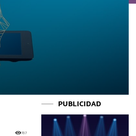
PUBLICIDAD
707