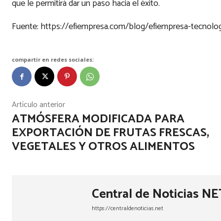
que le permitirá dar un paso hacia el éxito.
Fuente: https://efiempresa.com/blog/efiempresa-tecnolo
compartir en redes sociales:
Artículo anterior
ATMÓSFERA MODIFICADA PARA
EXPORTACIÓN DE FRUTAS FRESCAS,
VEGETALES Y OTROS ALIMENTOS
Central de Noticias NE
https://centraldenoticias.net