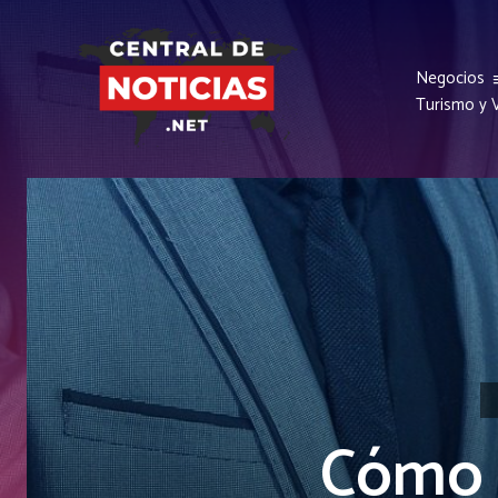
Negocios
Turismo y V
Cómo 