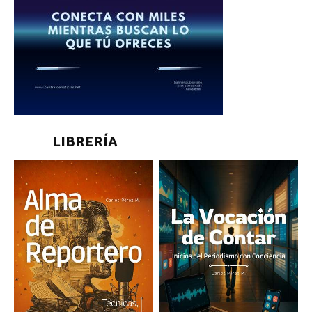
LIBRERÍA