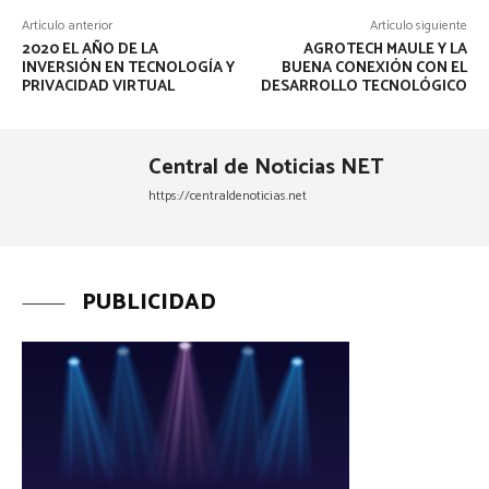
Artículo anterior
Artículo siguiente
2020 EL AÑO DE LA
AGROTECH MAULE Y LA
INVERSIÓN EN TECNOLOGÍA Y
BUENA CONEXIÓN CON EL
PRIVACIDAD VIRTUAL
DESARROLLO TECNOLÓGICO
Central de Noticias NET
https://centraldenoticias.net
PUBLICIDAD