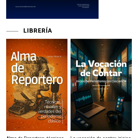
LIBRERÍA