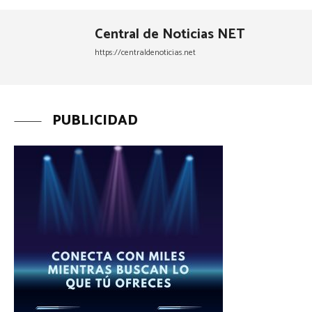
Central de Noticias NET
https://centraldenoticias.net
PUBLICIDAD