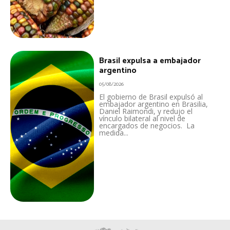
Brasil expulsa a embajador
argentino
05/08/2026
El gobierno de Brasil expulsó al
embajador argentino en Brasilia,
Daniel Raimondi, y redujo el
vínculo bilateral al nivel de
encargados de negocios. La
medida...