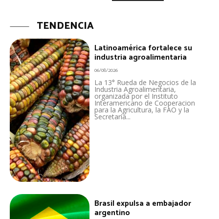
TENDENCIA
Latinoamérica fortalece su
industria agroalimentaria
06/08/2026
La 13° Rueda de Negocios de la
Industria Agroalimentaria,
organizada por el Instituto
Interamericano de Cooperacion
para la Agricultura, la FAO y la
Secretaría...
Brasil expulsa a embajador
argentino