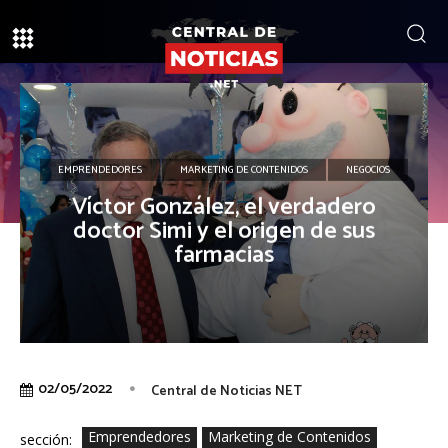
EMPRENDEDORES
MARKETING DE CONTENIDOS
NEGOCIOS
Víctor González, el verdadero
doctor Simi y el origen de sus
farmacias
02/05/2022
Central de Noticias NET
Emprendedores
Marketing de Contenidos
sección: