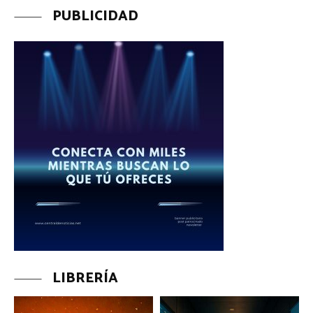
PUBLICIDAD
LIBRERÍA