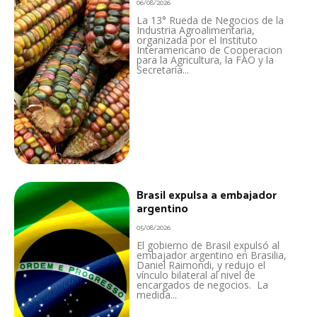
06/08/2026
La 13° Rueda de Negocios de la
Industria Agroalimentaria,
organizada por el Instituto
Interamericano de Cooperacion
para la Agricultura, la FAO y la
Secretaría...
Brasil expulsa a embajador
argentino
05/08/2026
El gobierno de Brasil expulsó al
embajador argentino en Brasilia,
Daniel Raimondi, y redujo el
vínculo bilateral al nivel de
encargados de negocios. La
medida...