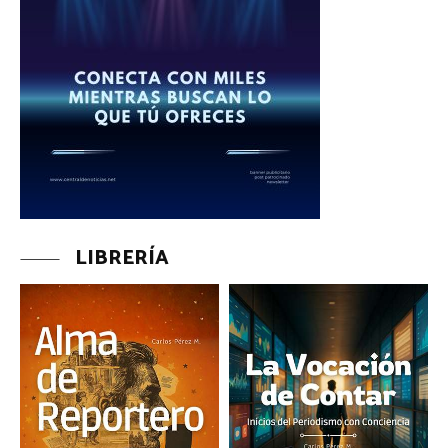
LIBRERÍA