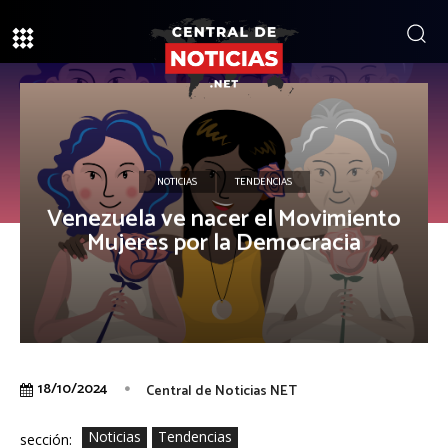
NOTICIAS
TENDENCIAS
Venezuela ve nacer el Movimiento
Mujeres por la Democracia
18/10/2024
Central de Noticias NET
Noticias
Tendencias
sección: