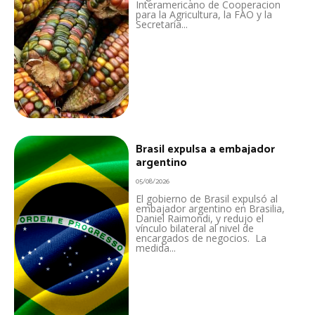
Interamericano de Cooperacion
para la Agricultura, la FAO y la
Secretaría...
Brasil expulsa a embajador
argentino
05/08/2026
El gobierno de Brasil expulsó al
embajador argentino en Brasilia,
Daniel Raimondi, y redujo el
vínculo bilateral al nivel de
encargados de negocios. La
medida...