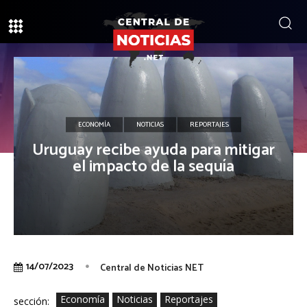
ECONOMÍA
NOTICIAS
REPORTAJES
Uruguay recibe ayuda para mitigar
el impacto de la sequía
14/07/2023
Central de Noticias NET
Economía
Noticias
Reportajes
sección: