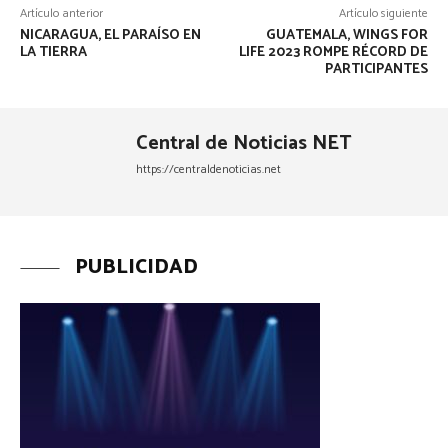
Artículo anterior
Artículo siguiente
NICARAGUA, EL PARAÍSO EN
GUATEMALA, WINGS FOR
LA TIERRA
LIFE 2023 ROMPE RÉCORD DE
PARTICIPANTES
Central de Noticias NET
https://centraldenoticias.net
PUBLICIDAD