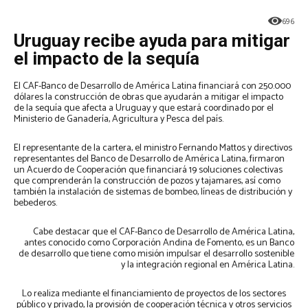
696
Uruguay recibe ayuda para mitigar
el impacto de la sequía
El CAF-Banco de Desarrollo de América Latina financiará con 250.000
dólares la construcción de obras que ayudarán a mitigar el impacto
de la sequía que afecta a Uruguay y que estará coordinado por el
Ministerio de Ganadería, Agricultura y Pesca del país.
El representante de la cartera, el ministro Fernando Mattos y directivos
representantes del Banco de Desarrollo de América Latina, firmaron
un Acuerdo de Cooperación que financiará 19 soluciones colectivas
que comprenderán la construcción de pozos y tajamares, así como
también la instalación de sistemas de bombeo, líneas de distribución y
bebederos.
Cabe destacar que el CAF-Banco de Desarrollo de América Latina,
antes conocido como Corporación Andina de Fomento, es un Banco
de desarrollo que tiene como misión impulsar el desarrollo sostenible
y la integración regional en América Latina.
Lo realiza mediante el financiamiento de proyectos de los sectores
público y privado, la provisión de cooperación técnica y otros servicios