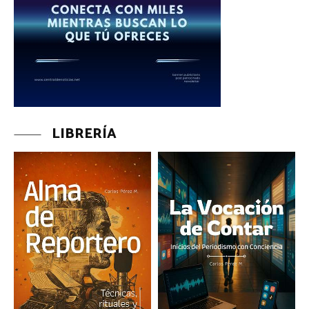
LIBRERÍA