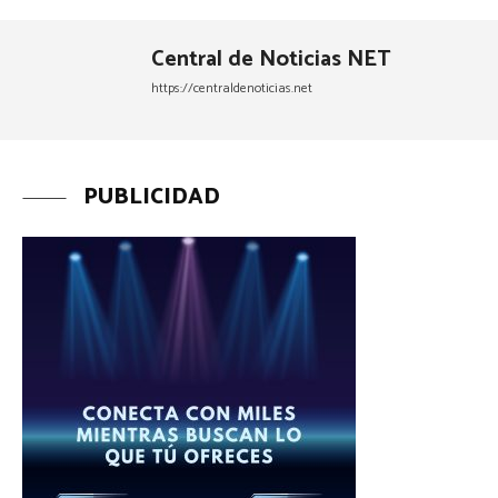
Central de Noticias NET
https://centraldenoticias.net
PUBLICIDAD