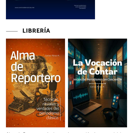
LIBRERÍA