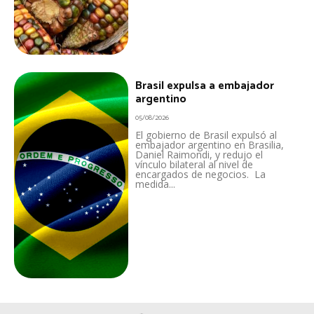
Brasil expulsa a embajador
argentino
05/08/2026
El gobierno de Brasil expulsó al
embajador argentino en Brasilia,
Daniel Raimondi, y redujo el
vínculo bilateral al nivel de
encargados de negocios. La
medida...