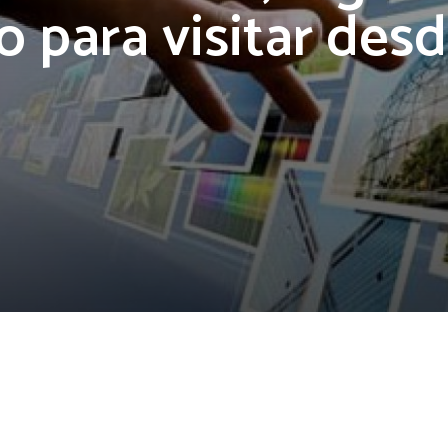
 para visitar desd