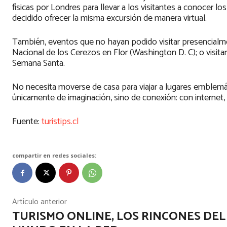
físicas por Londres para llevar a los visitantes a conocer 
decidido ofrecer la misma excursión de manera virtual.
También, eventos que no hayan podido visitar presencialmen
Nacional de los Cerezos en Flor (Washington D. C); o visita
Semana Santa.
No necesita moverse de casa para viajar a lugares emblemát
únicamente de imaginación, sino de conexión: con internet
Fuente:
turistips.cl
compartir en redes sociales:
Artículo anterior
TURISMO ONLINE, LOS RINCONES DEL