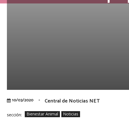
Central de Noticias NET
10/03/2020
Bienestar Animal
Noticias
sección: