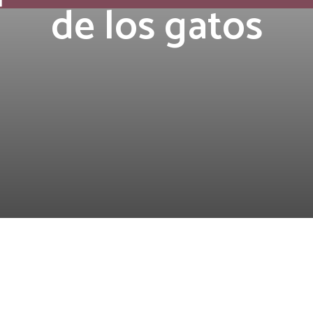
de los gatos