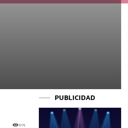
PUBLICIDAD
1076