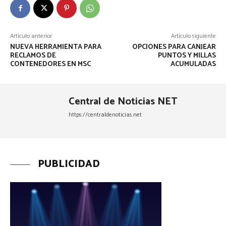
Artículo anterior
Artículo siguiente
NUEVA HERRAMIENTA PARA
OPCIONES PARA CANJEAR
RECLAMOS DE
PUNTOS Y MILLAS
CONTENEDORES EN MSC
ACUMULADAS
Central de Noticias NET
https://centraldenoticias.net
PUBLICIDAD