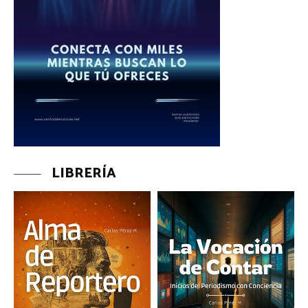
LIBRERÍA