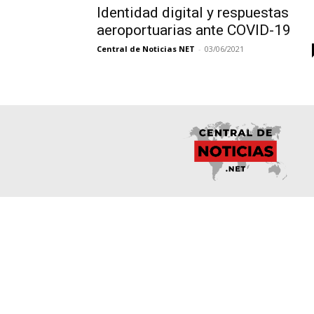
Identidad digital y respuestas
aeroportuarias ante COVID-19
Central de Noticias NET
-
03/06/2021