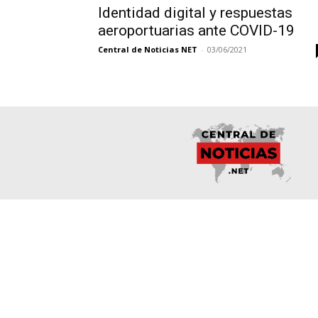
Identidad digital y respuestas
aeroportuarias ante COVID-19
Central de Noticias NET
-
03/06/2021