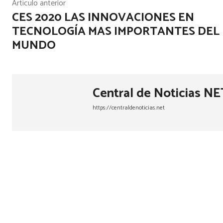
Artículo anterior
CES 2020 LAS INNOVACIONES EN
TECNOLOGÍA MAS IMPORTANTES DEL
MUNDO
Central de Noticias NE
https://centraldenoticias.net