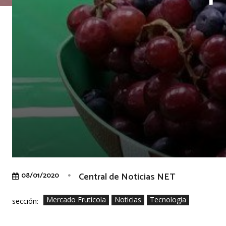
Central de Noticias NET
08/01/2020
Mercado Frutícola
Noticias
Tecnología
sección: