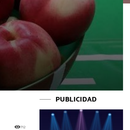
PUBLICIDAD
712