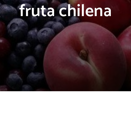
fruta chilena