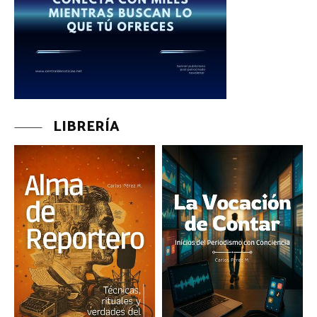
LIBRERÍA