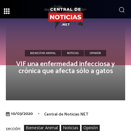
BIENESTAR ANIMAL
NOTICIAS
OPINIÓN
VIF una enfermedad infecciosa y
crónica que afecta sólo a gatos
10/03/2020
Central de Noticias NET
Bienestar Animal
Noticias
Opinión
sección: